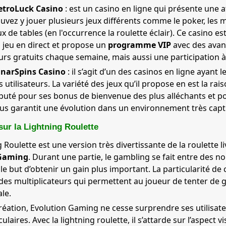
troLuck Casino
: est un casino en ligne qui présente une 
uvez y jouer plusieurs jeux différents comme le poker, les
ux de tables (en l'occurrence la roulette éclair). Ce casino es
 jeu en direct et propose un
programme VIP
avec des ava
urs gratuits chaque semaine, mais aussi une participation à 
narSpins Casino
: il s’agit d’un des casinos en ligne ayant le
s utilisateurs. La variété des jeux qu’il propose en est la ra
puté pour ses bonus de bienvenue des plus alléchants et p
us garantit une évolution dans un environnement très capt
sur la Lightning Roulette
 Roulette est une version très divertissante de la roulette 
 Gaming
. Durant une partie, le gambling se fait entre des
 le but d’obtenir un gain plus important. La particularité d
 des multiplicateurs qui permettent au joueur de tenter de g
ale.
réation, Evolution Gaming ne cesse surprendre ses utilisat
ulaires. Avec la lightning roulette, il s’attarde sur l’aspect 