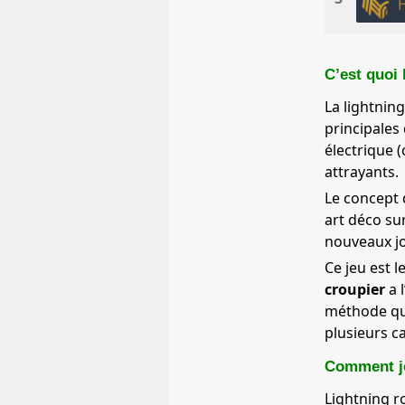
C’est quoi 
La lightning
principales 
électrique 
attrayants.
Le concept 
art déco su
nouveaux j
Ce jeu est 
croupier
a l
méthode que
plusieurs c
Comment jo
Lightning r