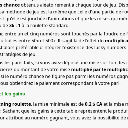
s chance
obtenus aléatoirement à chaque tour de jeu. Dis
 sa méthode de jeu est la même que celle d'une partie de ro
est qu’elle est jonchée d’animations et que les mises qui mèn
u de
36 : 1
à la roulette standard.
r, entre un et cinq numéros sont touchés par la foudre de fa
ltipliés entre 50x et 500x. Il s’agit là de l’effet du
multiplic
st alors préférable d’intégrer l’existence des lucky numbers 
stratégies de jeu.
us les paris faits, si vous avez déposé une mise sur l’un des
cierez du montant de votre mise
multiplié par le multipl
si le numéro chance ne figure pas parmi les numéros gagnant
vous obtiendrez le paiement correspondant à votre pari.
t les gains
tning roulette
, la mise minimale est de
0.2 $ CA
et la mise 
 Sachant que les gains à cette table représentent le produit 
eur attribué au numéro gagnant, vous avez la possibilité de