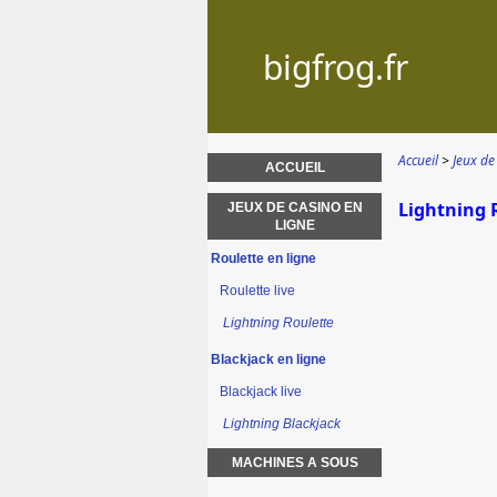
bigfrog.fr
Accueil
Jeux de
ACCUEIL
Lightning 
JEUX DE CASINO EN
LIGNE
Roulette en ligne
Roulette live
Lightning Roulette
Blackjack en ligne
Blackjack live
Lightning Blackjack
MACHINES A SOUS