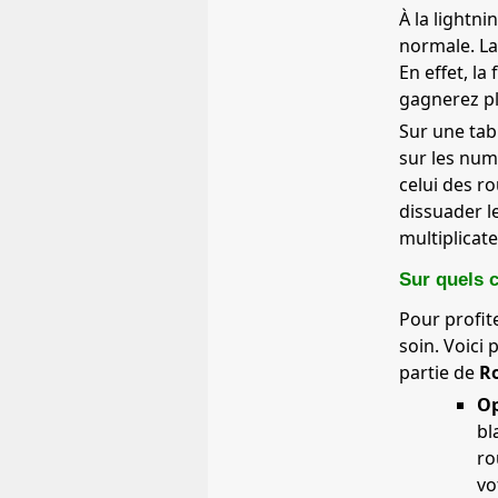
À la lightni
normale. La
En effet, l
gagnerez pl
Sur une tabl
sur les num
celui des r
dissuader l
multiplicat
Sur quels c
Pour profit
soin. Voici
partie de
Ro
Op
bl
ro
vo