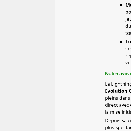
Me
po
je
du
to
Lu
se
ré
vo
Notre avis 
La Lightning
Evolution
pleins dans
direct avec
la mise initi
Depuis sa c
plus spectac