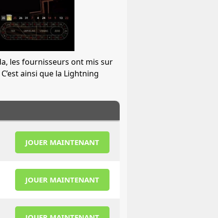
, les fournisseurs ont mis sur
’est ainsi que la Lightning
JOUER MAINTENANT
JOUER MAINTENANT
JOUER MAINTENANT