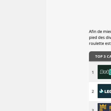
Afin de mie
pied des di
roulette est
TOP 3 C
1
2
3