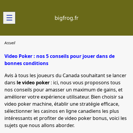
☰
bigfrog.fr
© www.bigfrog.fr
Sitemap
Accueil
Video Poker : nos 5 conseils pour jouer dans de
bonnes conditions
Avis à tous les joueurs du Canada souhaitant se lancer
dans
le video poker
: ici, nous vous proposons tous
nos conseils pour amasser un maximum de gains, et
améliorer votre expérience utilisateur. Bien choisir sa
video poker machine, établir une stratégie efficace,
sélectionner les casinos en ligne canadiens les plus
intéressants et profiter de video poker bonus, voici les
sujets que nous allons aborder.